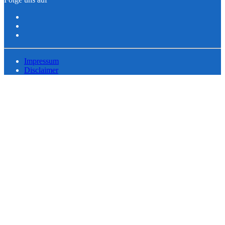
Impressum
Disclaimer