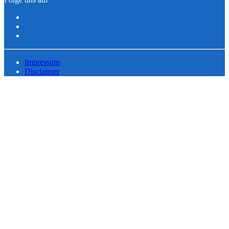
Impressum
Disclaimer