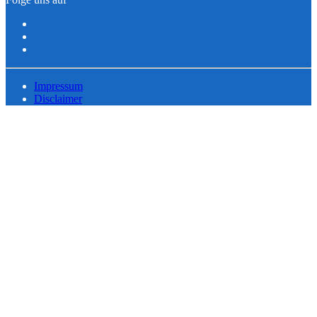
Impressum
Disclaimer