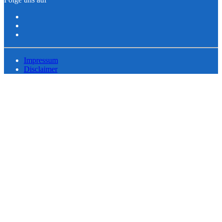
Impressum
Disclaimer