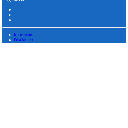
Impressum
Disclaimer