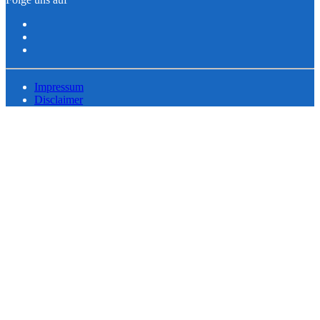
Impressum
Disclaimer