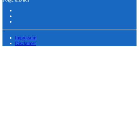
Impressum
Disclaimer