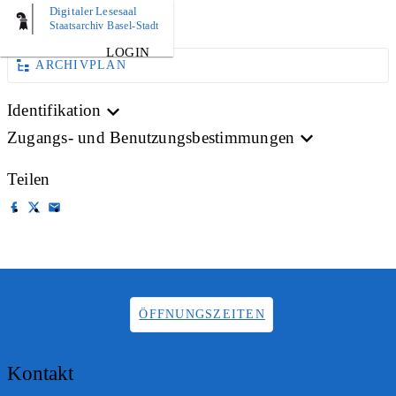
Digitaler Lesesaal
AKTE
Staatsarchiv Basel-Stadt
LOGIN
ARCHIVPLAN
Identifikation
Zugangs- und Benutzungsbestimmungen
Teilen
ÖFFNUNGSZEITEN
Kontakt