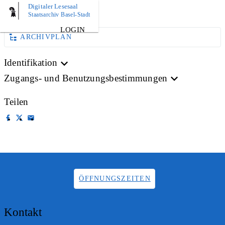
Digitaler Lesesaal
AKTE
Staatsarchiv Basel-Stadt
LOGIN
ARCHIVPLAN
Identifikation
Zugangs- und Benutzungsbestimmungen
Teilen
ÖFFNUNGSZEITEN
Kontakt