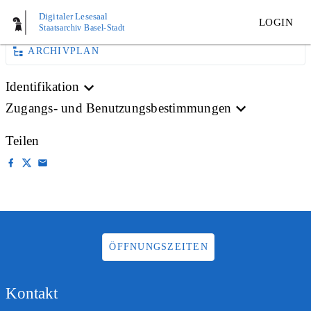
AKTE
Digitaler Lesesaal
LOGIN
Staatsarchiv Basel-Stadt
ARCHIVPLAN
Identifikation
Zugangs- und Benutzungsbestimmungen
Teilen
ÖFFNUNGSZEITEN
Kontakt