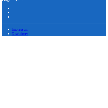
Impressum
Disclaimer