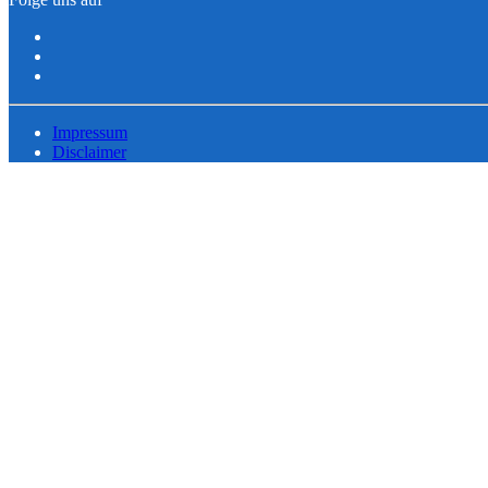
Impressum
Disclaimer