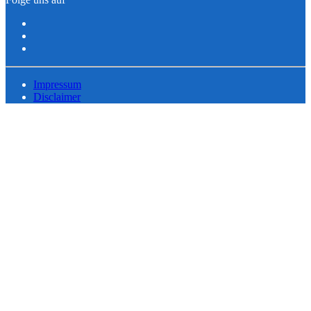
Impressum
Disclaimer