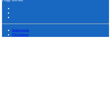
Impressum
Disclaimer