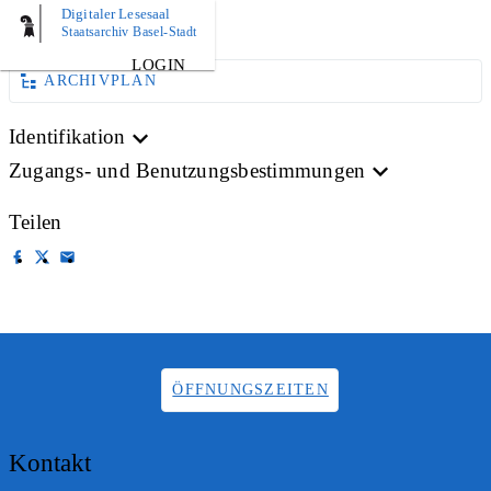
Digitaler Lesesaal
AKTE
Staatsarchiv Basel-Stadt
LOGIN
ARCHIVPLAN
Identifikation
Zugangs- und Benutzungsbestimmungen
Teilen
ÖFFNUNGSZEITEN
Kontakt