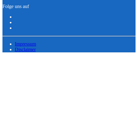
Folge uns auf
Impressum
Disclaimer