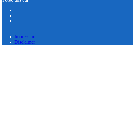
Impressum
Disclaimer