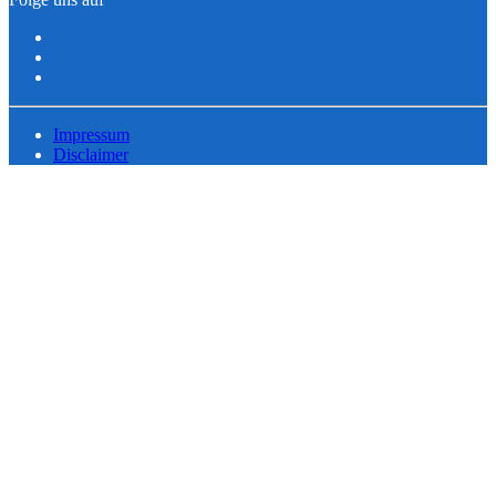
Impressum
Disclaimer