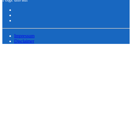
Impressum
Disclaimer