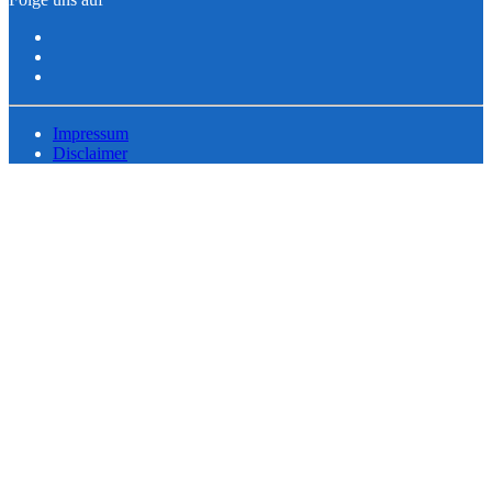
Impressum
Disclaimer