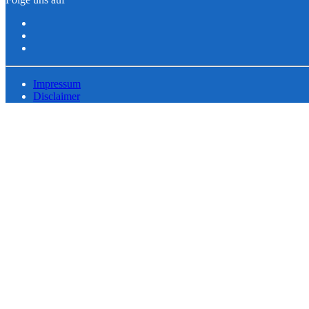
Impressum
Disclaimer