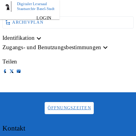
Digitaler Lesesaal
AKTE
Staatsarchiv Basel-Stadt
LOGIN
ARCHIVPLAN
Identifikation
Zugangs- und Benutzungsbestimmungen
Teilen
ÖFFNUNGSZEITEN
Kontakt