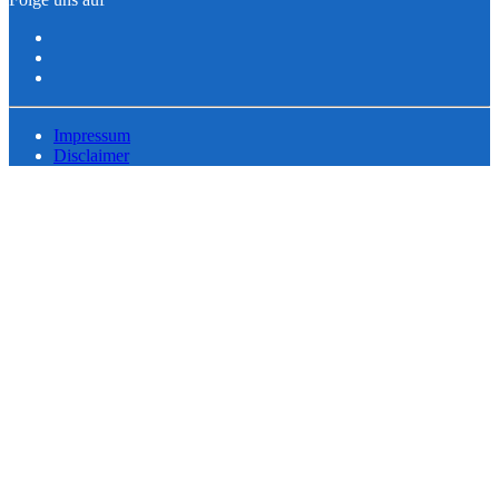
Impressum
Disclaimer