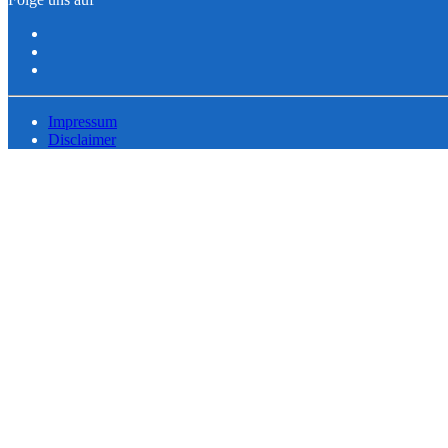
Impressum
Disclaimer