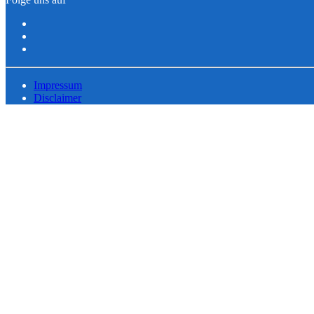
Impressum
Disclaimer