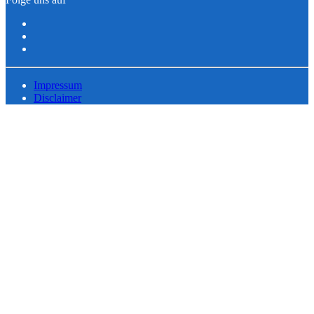
Impressum
Disclaimer