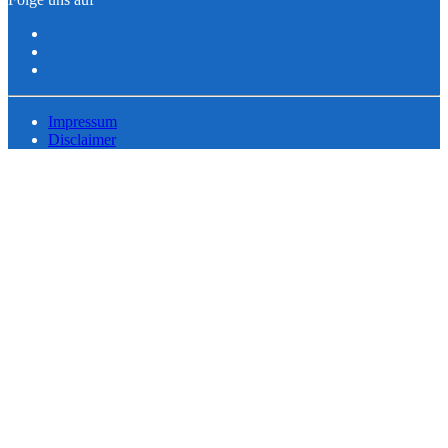
Impressum
Disclaimer