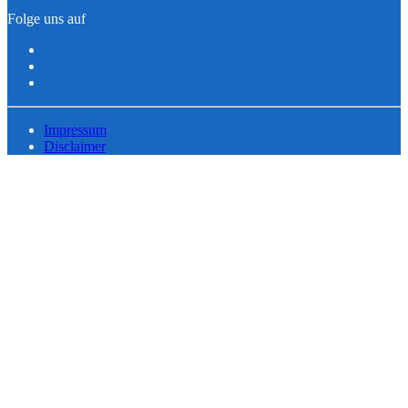
Folge uns auf
Impressum
Disclaimer