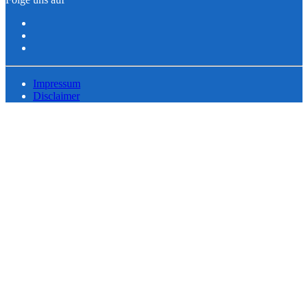
Impressum
Disclaimer