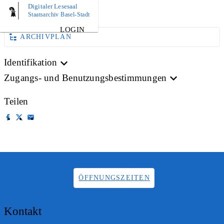
Digitaler Lesesaal
AKTE
Staatsarchiv Basel-Stadt
LOGIN
ARCHIVPLAN
Identifikation
Zugangs- und Benutzungsbestimmungen
Teilen
ÖFFNUNGSZEITEN
Kontakt