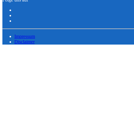
Impressum
Disclaimer