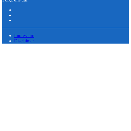
Impressum
Disclaimer