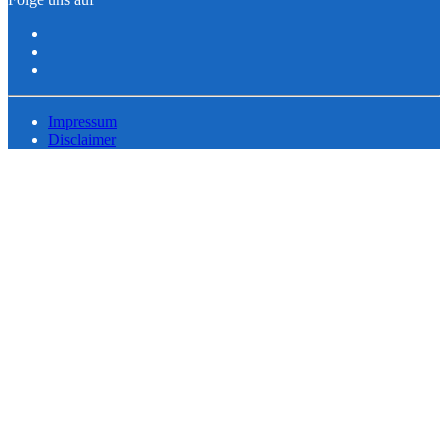
Impressum
Disclaimer