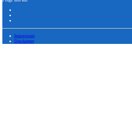
Impressum
Disclaimer