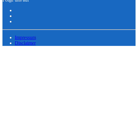
Impressum
Disclaimer