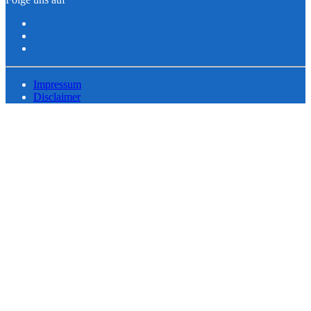
Impressum
Disclaimer