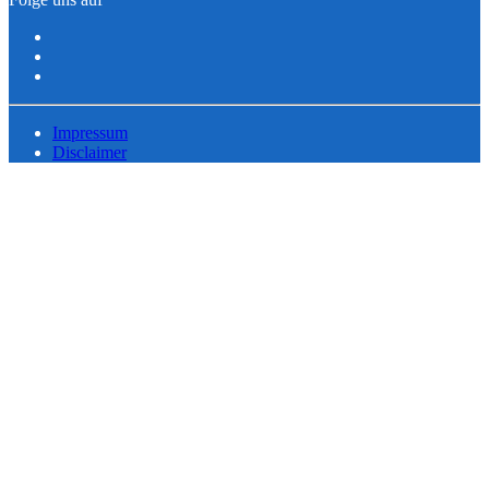
Impressum
Disclaimer