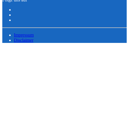
Impressum
Disclaimer