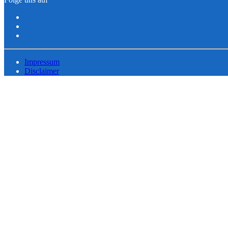
Impressum
Disclaimer