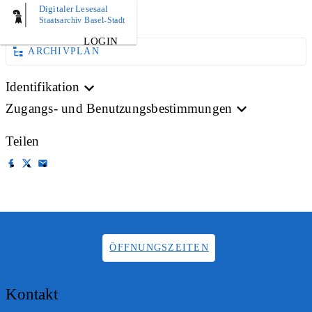
Digitaler Lesesaal
AKTE
Staatsarchiv Basel-Stadt
LOGIN
ARCHIVPLAN
Identifikation
Zugangs- und Benutzungsbestimmungen
Teilen
ÖFFNUNGSZEITEN
Kontakt