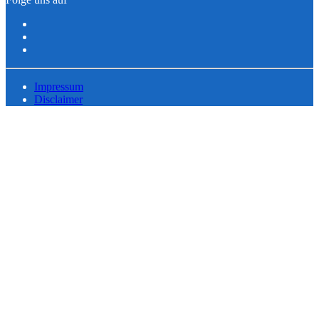
Impressum
Disclaimer