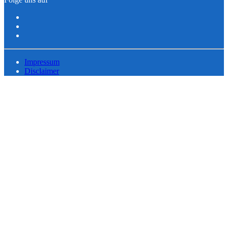
Impressum
Disclaimer