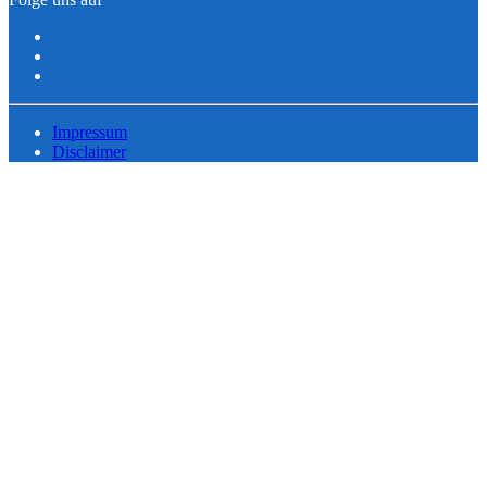
Impressum
Disclaimer