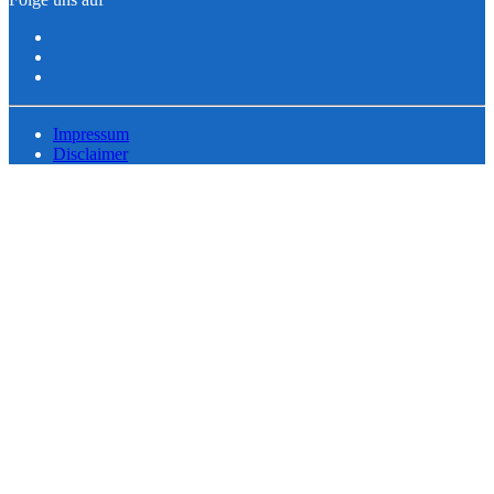
Impressum
Disclaimer