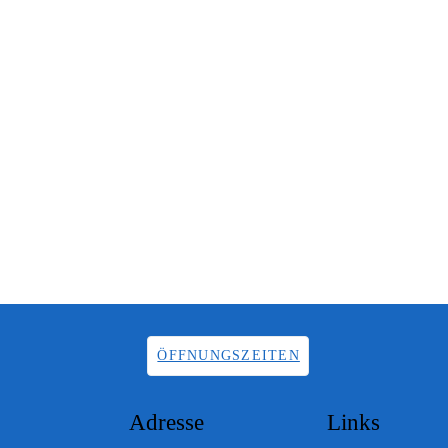
ÖFFNUNGSZEITEN
Adresse
Links