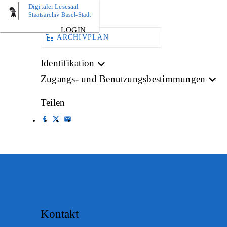
Digitaler Lesesaal
AKTE
Staatsarchiv Basel-Stadt
LOGIN
ARCHIVPLAN
Identifikation
Zugangs- und Benutzungsbestimmungen
Teilen
Kontakt