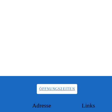
ÖFFNUNGSZEITEN
Adresse
Links