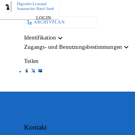
Digitaler Lesesaal
AKTE
Staatsarchiv Basel-Stadt
LOGIN
ARCHIVPLAN
Identifikation
Zugangs- und Benutzungsbestimmungen
Teilen
Kontakt