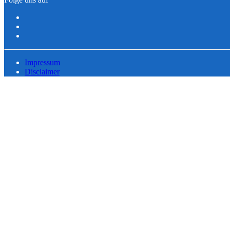
Impressum
Disclaimer