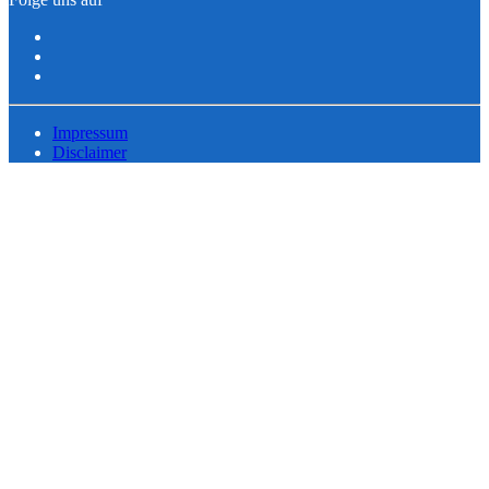
Impressum
Disclaimer