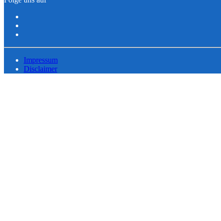
Impressum
Disclaimer