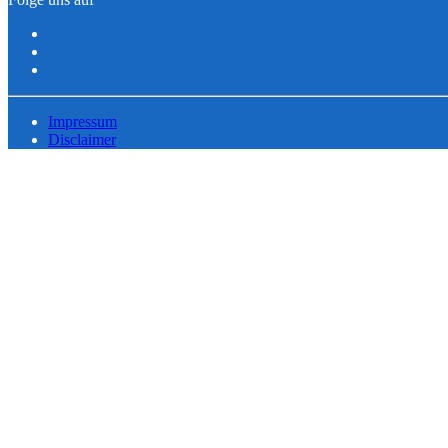
Impressum
Disclaimer